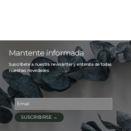
Mantente informada
Suscríbete a nuestra newsletter y entérate de todas
nuestras novedades