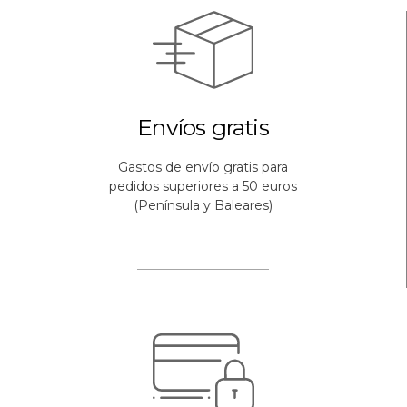
Envíos gratis
Gastos de envío gratis para
pedidos superiores a 50 euros
(Península y Baleares)