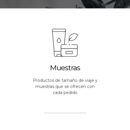
Muestras
Productos de tamaño de viaje y
muestras que se ofrecen con
cada pedido