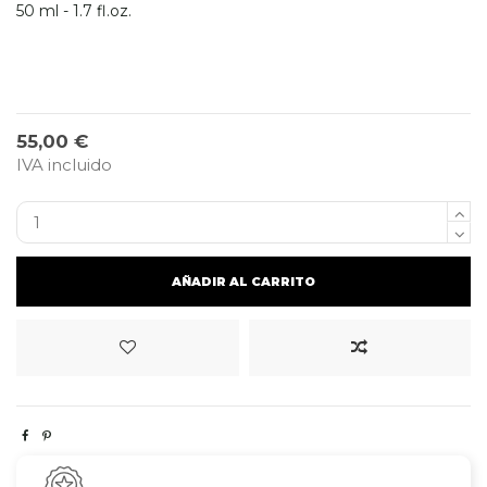
50 ml - 1.7 fl.oz.
55,00 €
IVA incluido
AÑADIR AL CARRITO