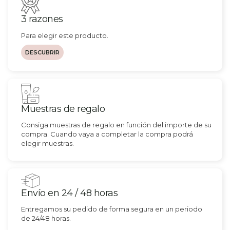
3 razones
Para elegir este producto.
DESCUBRIR
Muestras de regalo
Consiga muestras de regalo en función del importe de su
compra. Cuando vaya a completar la compra podrá
elegir muestras.
Envío en 24 / 48 horas
Entregamos su pedido de forma segura en un periodo
de 24/48 horas.