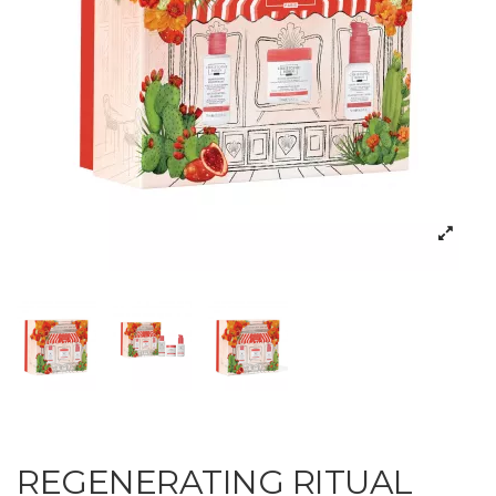
REGENERATING RITUAL