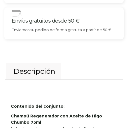
Envíos gratuitos desde 50 €
Enviamos su pedido de forma gratuita a partir de 50 €.
Descripción
Contenido del conjunto:
Champú Regenerador con Aceite de Higo
Chumbo 75ml