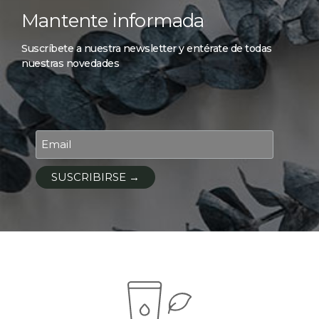
Mantente informada
Suscríbete a nuestra newsletter y entérate de todas
nuestras novedades