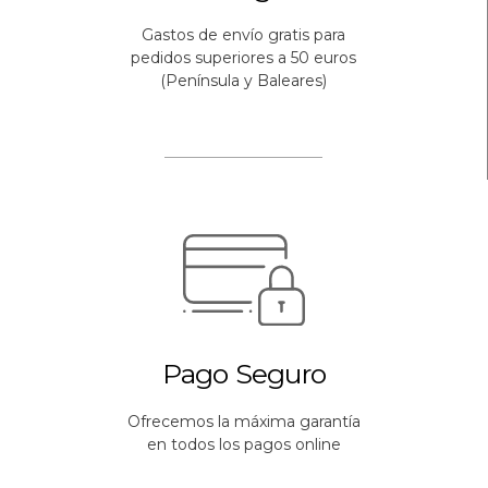
Gastos de envío gratis para
pedidos superiores a 50 euros
(Península y Baleares)
Pago Seguro
Ofrecemos la máxima garantía
en todos los pagos online