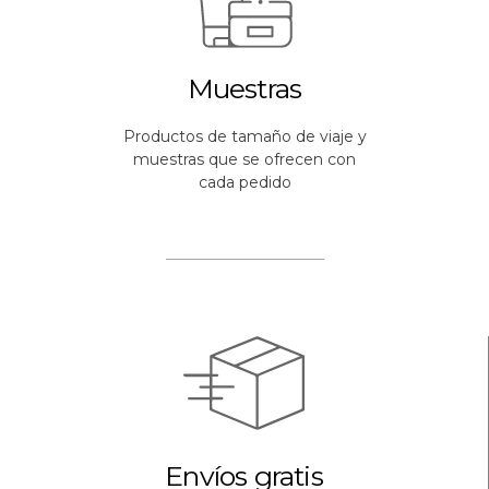
Muestras
Productos de tamaño de viaje y
muestras que se ofrecen con
cada pedido
Envíos gratis