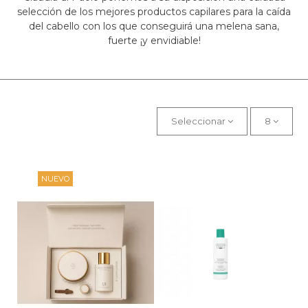
selección de los mejores productos capilares para la caída
del cabello con los que conseguirá una melena sana,
fuerte ¡y envidiable!
Seleccionar
8
NUEVO