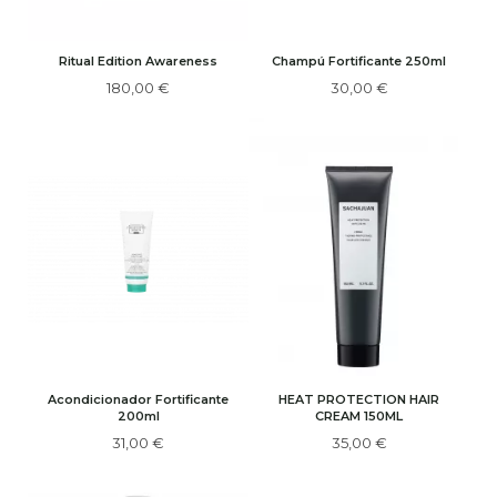
Ritual Edition Awareness
Champú Fortificante 250ml
180,00 €
30,00 €
Acondicionador Fortificante
HEAT PROTECTION HAIR
200ml
CREAM 150ML
31,00 €
35,00 €