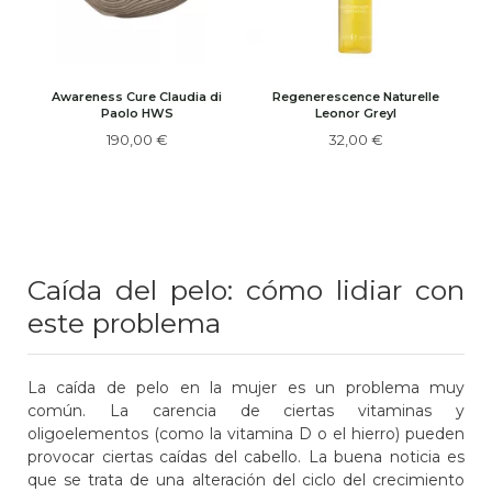
Awareness Cure Claudia di
Regenerescence Naturelle
Paolo HWS
Leonor Greyl
190,00 €
32,00 €
Caída del pelo: cómo lidiar con
este problema
La caída de pelo en la mujer es un problema muy
común. La carencia de ciertas vitaminas y
oligoelementos (como la vitamina D o el hierro) pueden
provocar ciertas caídas del cabello. La buena noticia es
que se trata de una alteración del ciclo del crecimiento