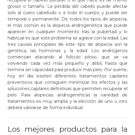
grosor o tamaño. La pérdida del cabello puede afectar
solo al cuero cabelludo o a todo el cuerpo, y puede ser
temporal o permanente. De todos los tipos de alopecia,
el más común es la alopecia androgenética que puede
aparecer en cualquier momento tras la pubertad y lo
habitual es que este problema se agrave con la edad. Las
tres causas principales de este tipo de alopecia son la
genética, las hormonas y la edad. Los andrógenos
comienzan atacando al folículo piloso, que se va
volviendo cada vez más pequeño y débil, hasta que
termina sin capacidad para producir más pelo. Por suerte,
hoy en día existen diferentes tratamientos capilares
preventivos que consiguen minimizar los efectos y las
soluciones capilares definitivas que permiten recuperar el
pelo. Para alopecias androgenéticas la variedad de
tratamientos es muy amplia y la elección de uno u otro
deberá valorarse de forma individual.
Los mejores productos para la