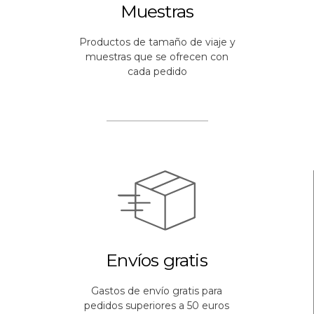
Muestras
Productos de tamaño de viaje y
muestras que se ofrecen con
cada pedido
Envíos gratis
Gastos de envío gratis para
pedidos superiores a 50 euros