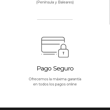
(Península y Baleares)
Pago Seguro
Ofrecemos la máxima garantía
en todos los pagos online