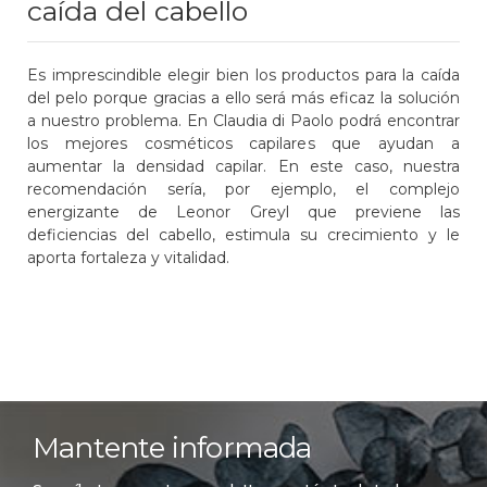
caída del cabello
Es imprescindible elegir bien los productos para la caída
del pelo porque gracias a ello será más eficaz la solución
a nuestro problema. En Claudia di Paolo podrá encontrar
los mejores cosméticos capilares que ayudan a
aumentar la densidad capilar. En este caso, nuestra
recomendación sería, por ejemplo, el complejo
energizante de Leonor Greyl que previene las
deficiencias del cabello, estimula su crecimiento y le
aporta fortaleza y vitalidad.
Mantente informada