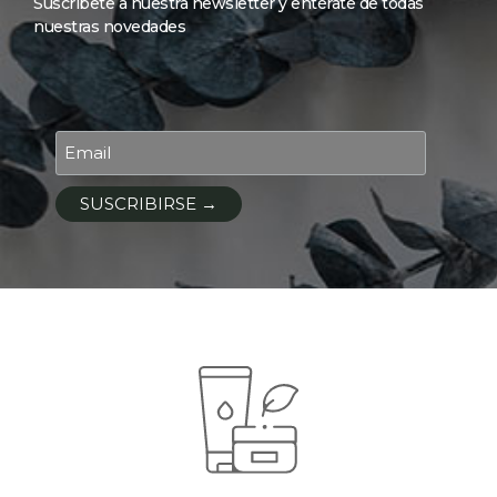
Suscríbete a nuestra newsletter y entérate de todas
nuestras novedades