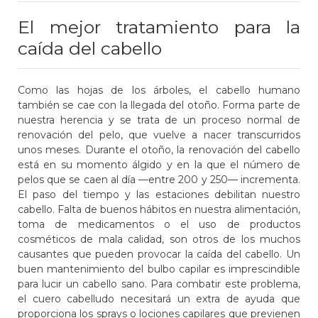
El mejor tratamiento para la
caída del cabello
Como las hojas de los árboles, el cabello humano
también se cae con la llegada del otoño. Forma parte de
nuestra herencia y se trata de un proceso normal de
renovación del pelo, que vuelve a nacer transcurridos
unos meses. Durante el otoño, la renovación del cabello
está en su momento álgido y en la que el número de
pelos que se caen al día —entre 200 y 250— incrementa.
El paso del tiempo y las estaciones debilitan nuestro
cabello. Falta de buenos hábitos en nuestra alimentación,
toma de medicamentos o el uso de productos
cosméticos de mala calidad, son otros de los muchos
causantes que pueden provocar la caída del cabello. Un
buen mantenimiento del bulbo capilar es imprescindible
para lucir un cabello sano. Para combatir este problema,
el cuero cabelludo necesitará un extra de ayuda que
proporciona los sprays o lociones capilares que previenen