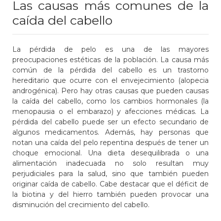
Las causas más comunes de la
caída del cabello
La pérdida de pelo es una de las mayores
preocupaciones estéticas de la población. La causa más
común de la pérdida del cabello es un trastorno
hereditario que ocurre con el envejecimiento (alopecia
androgénica). Pero hay otras causas que pueden causas
la caída del cabello, como los cambios hormonales (la
menopausia o el embarazo) y afecciones médicas. La
pérdida del cabello puede ser un efecto secundario de
algunos medicamentos. Además, hay personas que
notan una caída del pelo repentina después de tener un
choque emocional. Una dieta desequilibrada o una
alimentación inadecuada no solo resultan muy
perjudiciales para la salud, sino que también pueden
originar caída de cabello. Cabe destacar que el déficit de
la biotina y del hierro también pueden provocar una
disminución del crecimiento del cabello.