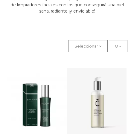
de limpiadores faciales con los que conseguirá una piel
sana, radiante ¡y envidiable!
Seleccionar
8