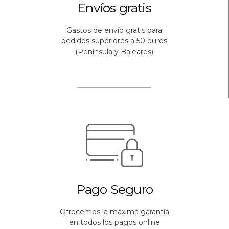
Envíos gratis
Gastos de envío gratis para
pedidos superiores a 50 euros
(Península y Baleares)
Pago Seguro
Ofrecemos la máxima garantía
en todos los pagos online