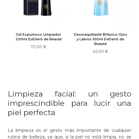
Gel Espumoso Limpiador
Desmaquillante Bifásico Ojos
200ml EviDenS de Beauté
y Labios 100ml EviDenS de
Beauté
70,00 €
45,00 €
Limpieza facial: un gesto
imprescindible para lucir una
piel perfecta
La limpieza es el gesto más importante de cualquier
rutina de belleza, ya que, si la piel no está limpia, no se