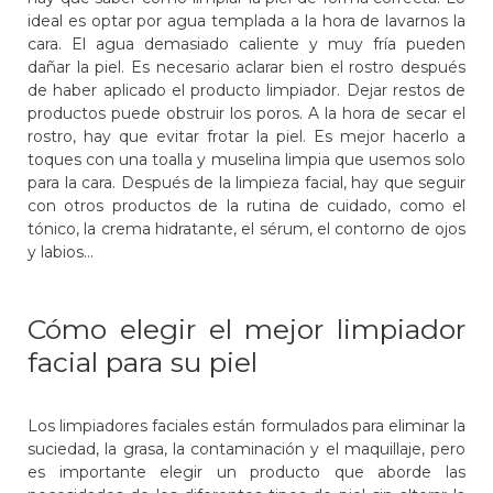
ideal es optar por agua templada a la hora de lavarnos la
cara. El agua demasiado caliente y muy fría pueden
dañar la piel. Es necesario aclarar bien el rostro después
de haber aplicado el producto limpiador. Dejar restos de
productos puede obstruir los poros. A la hora de secar el
rostro, hay que evitar frotar la piel. Es mejor hacerlo a
toques con una toalla y muselina limpia que usemos solo
para la cara. Después de la limpieza facial, hay que seguir
con otros productos de la rutina de cuidado, como el
tónico, la crema hidratante, el sérum, el contorno de ojos
y labios…
Cómo elegir el mejor limpiador
facial para su piel
Los limpiadores faciales están formulados para eliminar la
suciedad, la grasa, la contaminación y el maquillaje, pero
es importante elegir un producto que aborde las