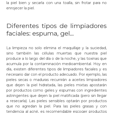
la piel bien y secarla con una toalla, sin frotar para no
enrojecer la piel.
Diferentes tipos de limpiadores
faciales: espuma, gel…
La limpieza no solo elimina el maquillaje y la suciedad,
sino también las células muertas que nuestra piel
produce a lo largo del día o de la noche, y las toxinas que
acumula por la contaminación medioambiental. Hoy en
día, existen diferentes tipos de limpiadores faciales y es
necesario dar con el producto adecuado. Por ejemplo, las
pieles secas o maduras recurrirán a aceites limpiadores
que dejen la piel hidratada, las pieles mixtas apostarán
por productos como geles y espumas con ingredientes
astringentes que dejen la piel matificada (pero sin llegar
a resecarla). Las pieles sensibles optarán por productos
que no agredan la piel. Para las pieles grasas y con
tendencia al acné, es recomendable escoger productos