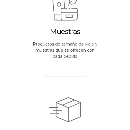
Muestras
Productos de tamaño de viaje y
muestras que se ofrecen con
cada pedido