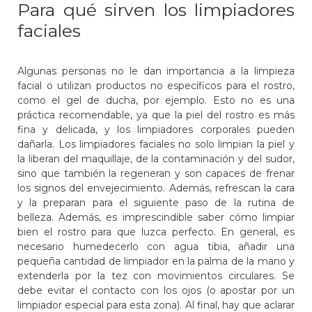
Para qué sirven los limpiadores
faciales
Algunas personas no le dan importancia a la limpieza
facial o utilizan productos no específicos para el rostro,
como el gel de ducha, por ejemplo. Esto no es una
práctica recomendable, ya que la piel del rostro es más
fina y delicada, y los limpiadores corporales pueden
dañarla. Los limpiadores faciales no solo limpian la piel y
la liberan del maquillaje, de la contaminación y del sudor,
sino que también la regeneran y son capaces de frenar
los signos del envejecimiento. Además, refrescan la cara
y la preparan para el siguiente paso de la rutina de
belleza. Además, es imprescindible saber cómo limpiar
bien el rostro para que luzca perfecto. En general, es
necesario humedecerlo con agua tibia, añadir una
pequeña cantidad de limpiador en la palma de la mano y
extenderla por la tez con movimientos circulares. Se
debe evitar el contacto con los ojos (o apostar por un
limpiador especial para esta zona). Al final, hay que aclarar