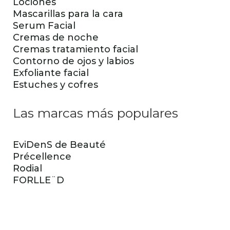
Lociones
Mascarillas para la cara
Serum Facial
Cremas de noche
Cremas tratamiento facial
Contorno de ojos y labios
Exfoliante facial
Estuches y cofres
Las marcas más populares
EviDenS de Beauté
Précellence
Rodial
FORLLE¨D