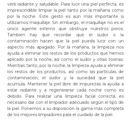
verá radiante y saludable. Para lucir una piel perfecta, es
imprescindible limpiar la piel tanto por la mañana como
por la noche. Este gesto es aún más importante si
utilizamos maquillaje. Sin embargo, el maquillaje no es el
único agente externo que obstruye nuestros poros.
También hay que recordar que el sudor o la
contaminación hacen que la piel pueda lucir con un
aspecto más apagado. Por la mañana, la limpieza nos
ayuda a eliminar los restos de los productos que hemos
aplicado por la noche, así como el sudor y otras toxinas.
Mientras tanto, por la noche, la limpieza ayuda a eliminar
los restos de los productos, así como las partículas de
contaminación, el sudor y la suciedad que la piel
acumula. Mantener la piel libre de impurezas la ayuda a
estar radiante y a regenerarse cada noche como es
debido. Para realizar una limpieza facial correcta, es
necesario dar con el limpiador adecuado según el tipo de
la piel. Ponemos a su disposición la gama más completa
de los mejores limpiadores para el cuidado de la piel.