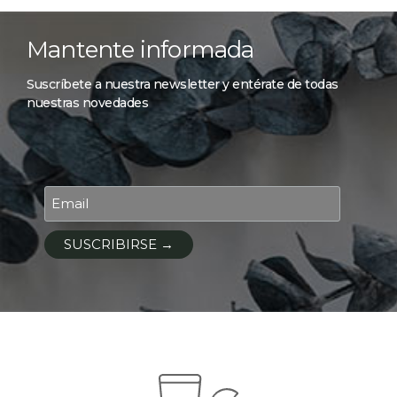
Mantente informada
Suscríbete a nuestra newsletter y entérate de todas
nuestras novedades