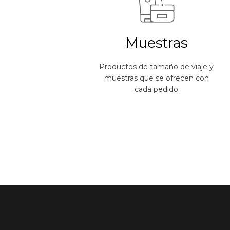
Muestras
Productos de tamaño de viaje y
muestras que se ofrecen con
cada pedido