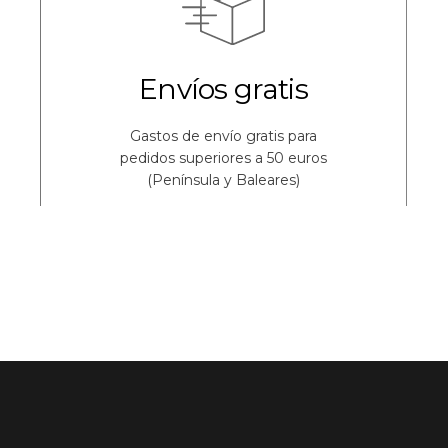
Envíos gratis
Gastos de envío gratis para
pedidos superiores a 50 euros
(Península y Baleares)