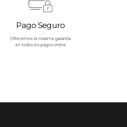
Pago Seguro
Ofrecemos la máxima garantía
en todos los pagos online