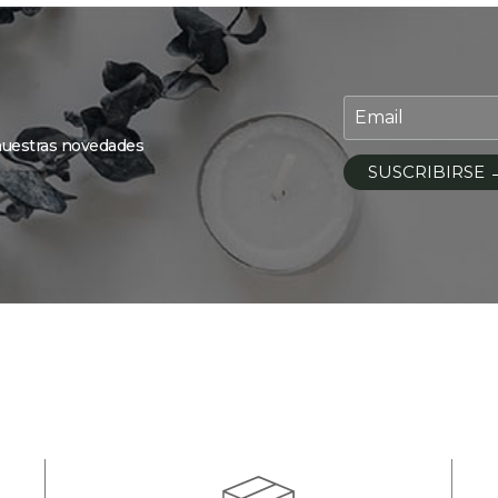
 nuestras novedades