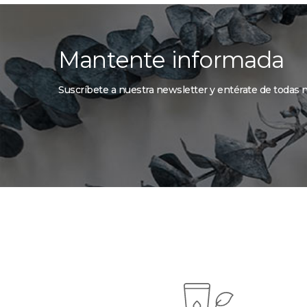
Mantente informada
Suscríbete a nuestra newsletter y entérate de todas