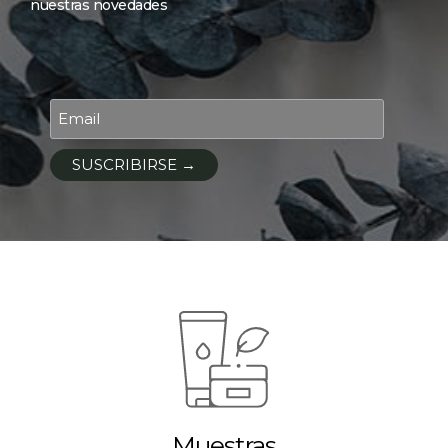
nuestras novedades
Muestras