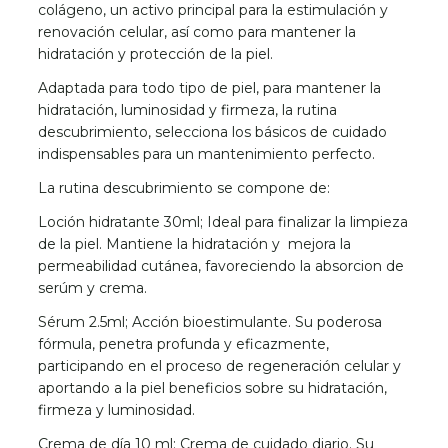
colágeno, un activo principal para la estimulación y
renovación celular, así como para mantener la
hidratación y protección de la piel.
Adaptada para todo tipo de piel, para mantener la
hidratación, luminosidad y firmeza, la rutina
descubrimiento, selecciona los básicos de cuidado
indispensables para un mantenimiento perfecto.
La rutina descubrimiento se compone de:
Loción hidratante 30ml; Ideal para finalizar la limpieza
de la piel. Mantiene la hidratación y mejora la
permeabilidad cutánea, favoreciendo la absorcion de
serúm y crema.
Sérum 2.5ml; Acción bioestimulante. Su poderosa
fórmula, penetra profunda y eficazmente,
participando en el proceso de regeneración celular y
aportando a la piel beneficios sobre su hidratación,
firmeza y luminosidad.
Crema de día 10 ml; Crema de cuidado diario. Su