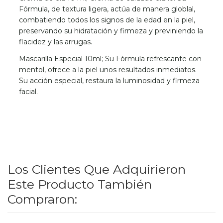
Fórmula, de textura ligera, actúa de manera globlal,
combatiendo todos los signos de la edad en la piel,
preservando su hidratación y firmeza y previniendo la
flacidez y las arrugas.
Mascarilla Especial 10ml; Su Fórmula refrescante con
mentol, ofrece a la piel unos resultados inmediatos.
Su acción especial, restaura la luminosidad y firmeza
facial.
Los Clientes Que Adquirieron
Este Producto También
Compraron: