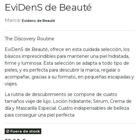
EviDenS de Beauté
Marca:
Evidens de Beauté
The Discovery Routine
EviDenS de Beauté, ofrece en esta cuidada selección, los
básicos imprescindibles para mantener una piel hidratada,
firme y luminosa. Esta selección se adapta a todo tipo de
pieles, y es perfecta para descubrir la marca, regalar o
acompañar, gracias a su formato, en pequeñas escapadas y
viajes.
La rutina de descubrimiento se compone de cuatro
tamaños viaje de lujo; Loción hidratante, Sérum, Crema de
día y Mascarilla Especial. Cuatro indispensables de belleza
para conseguir una piel perfecta.
Fuera de stock