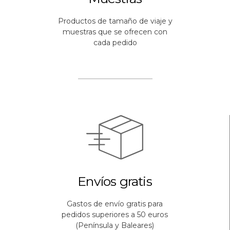
Productos de tamaño de viaje y
muestras que se ofrecen con
cada pedido
Envíos gratis
Gastos de envío gratis para
pedidos superiores a 50 euros
(Península y Baleares)