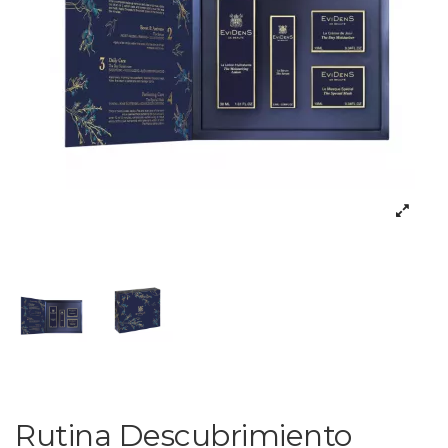
Rutina Descubrimiento