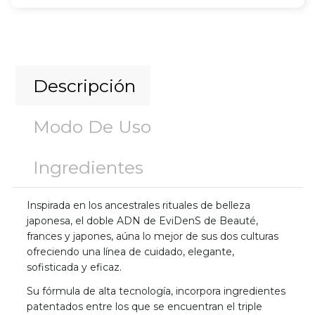
Descripción
Modo De Uso
Ingredientes
Inspirada en los ancestrales rituales de belleza
japonesa, el doble ADN de EviDenS de Beauté,
frances y japones, aúna lo mejor de sus dos culturas
ofreciendo una línea de cuidado, elegante,
sofisticada y eficaz.
Su fórmula de alta tecnología, incorpora ingredientes
patentados entre los que se encuentran el triple