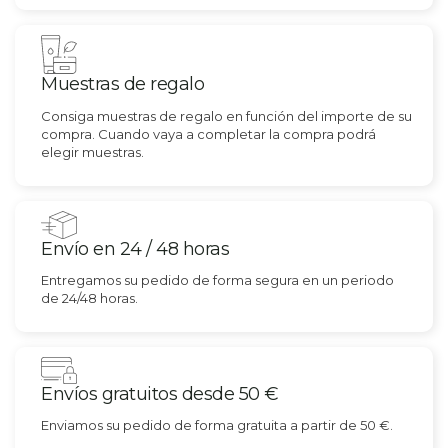
Muestras de regalo
Consiga muestras de regalo en función del importe de su
compra. Cuando vaya a completar la compra podrá
elegir muestras.
Envío en 24 / 48 horas
Entregamos su pedido de forma segura en un periodo
de 24/48 horas.
Envíos gratuitos desde 50 €
Enviamos su pedido de forma gratuita a partir de 50 €.