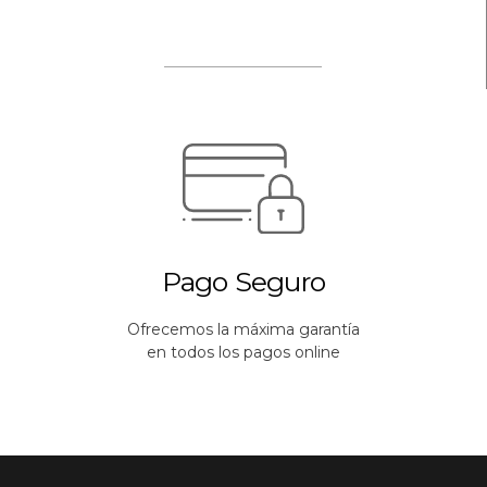
Pago Seguro
Ofrecemos la máxima garantía
en todos los pagos online