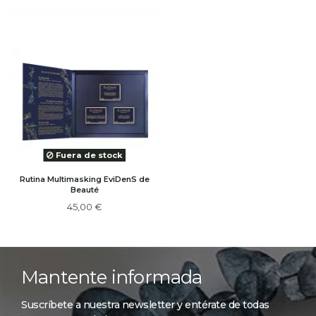
Fuera de stock
Rutina Multimasking EviDenS de
Beauté
45,00 €
Mantente informada
Suscríbete a nuestra newsletter y entérate de todas