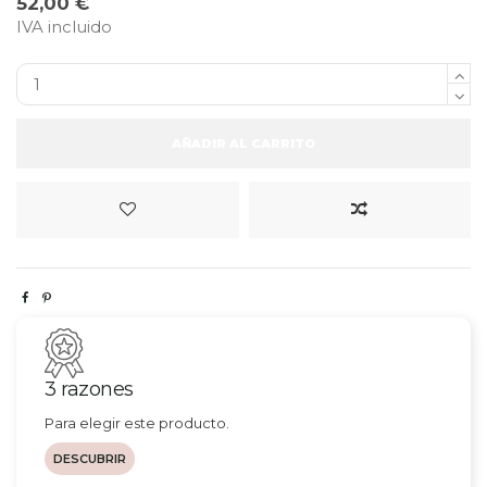
52,00 €
IVA incluido
AÑADIR AL CARRITO
3 razones
Para elegir este producto.
DESCUBRIR