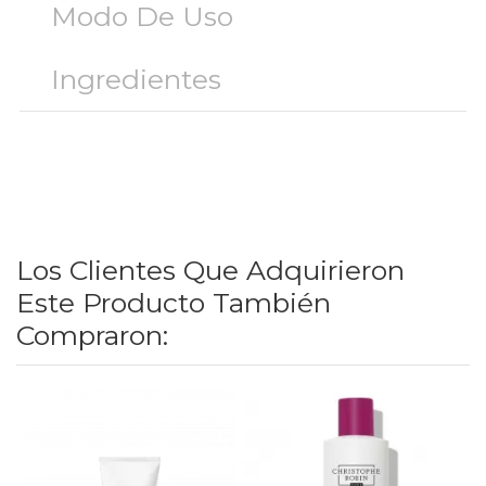
Modo De Uso
Ingredientes
Los Clientes Que Adquirieron
Este Producto También
Compraron: