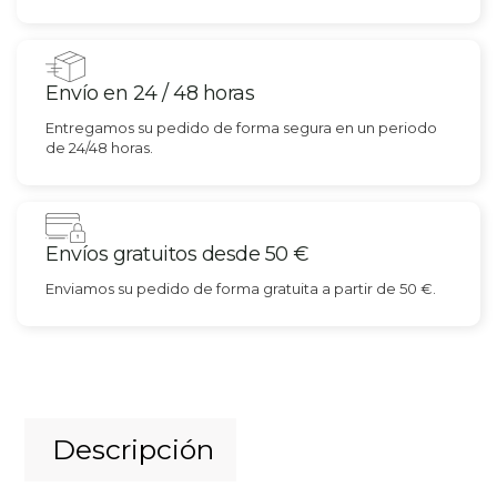
Envío en 24 / 48 horas
Entregamos su pedido de forma segura en un periodo
de 24/48 horas.
Envíos gratuitos desde 50 €
Enviamos su pedido de forma gratuita a partir de 50 €.
Descripción