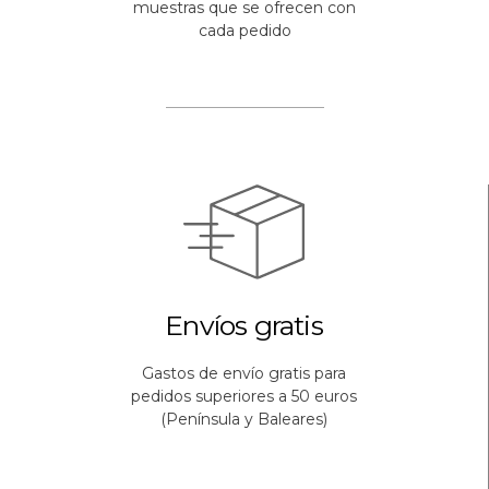
muestras que se ofrecen con
cada pedido
Envíos gratis
Gastos de envío gratis para
pedidos superiores a 50 euros
(Península y Baleares)