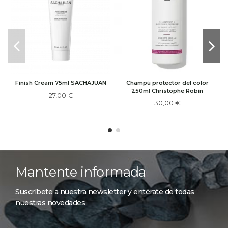
Finish Cream 75ml SACHAJUAN
Champú protector del color
250ml Christophe Robin
27,00 €
30,00 €
Mantente informada
Suscríbete a nuestra newsletter y entérate de todas
nuestras novedades