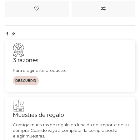
3 razones
Para elegir este producto.
DESCUBRIR
Muestras de regalo
Consiga muestras de regalo en función del importe de su
compra. Cuando vaya a completar la compra podrá
elegir muestras.