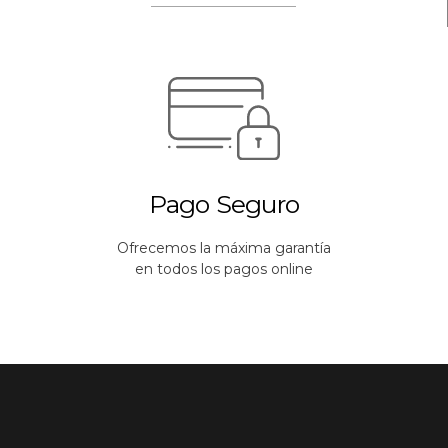
Pago Seguro
Ofrecemos la máxima garantía
en todos los pagos online