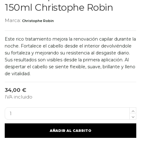
150ml Christophe Robin
Marca:
Christophe Robin
Este rico tratamiento mejora la renovación capilar durante la
noche. Fortalece el cabello desde el interior devolviéndole
su fortaleza y mejorando su resistencia al desgaste diario.
Sus resultados son visibles desde la primera aplicación. Al
despertar el cabello se siente flexible, suave, brillante y lleno
de vitalidad.
34,00 €
IVA incluido
AÑADIR AL CARRITO