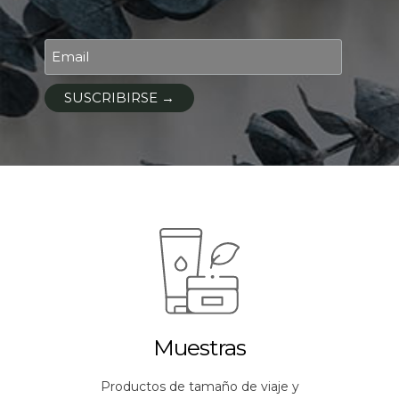
Muestras
Productos de tamaño de viaje y