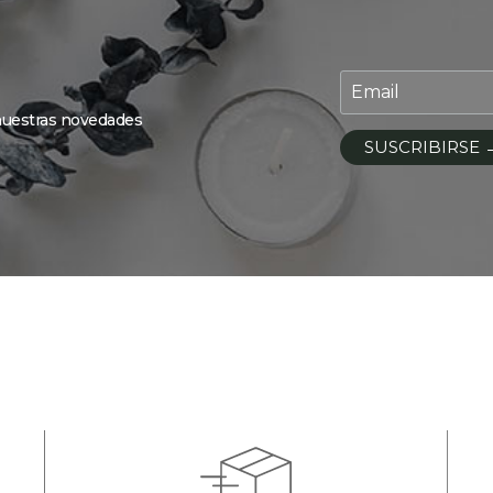
 nuestras novedades