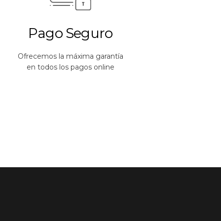
Pago Seguro
Ofrecemos la máxima garantía
en todos los pagos online