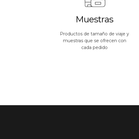
Muestras
Productos de tamaño de viaje y
muestras que se ofrecen con
cada pedido