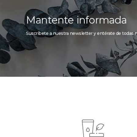
Mantente informada
Suscríbete a nuestra newsletter y entérate de todas