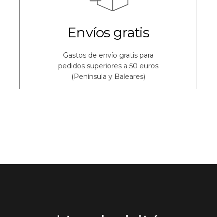
Envíos gratis
Gastos de envío gratis para
pedidos superiores a 50 euros
(Península y Baleares)