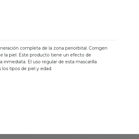
neración completa de la zona periorbital. Corrigen
de la piel. Este producto tiene un efecto de
a inmediata. El uso regular de esta mascarilla
los tipos de piel y edad.