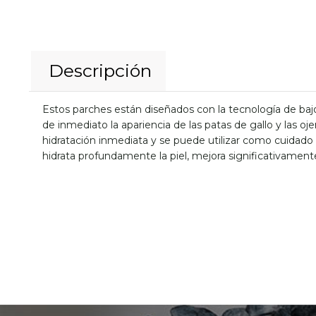
Descripción
Estos parches están diseñados con la tecnología de bajo
de inmediato la apariencia de las patas de gallo y las oj
hidratación inmediata y se puede utilizar como cuidado r
hidrata profundamente la piel, mejora significativamente 